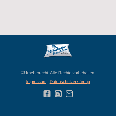
©Urheberrecht. Alle Rechte vorbehalten.
Impressum
-
Datenschutzerklärung